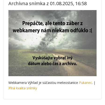
Archívna snímka z 01.08.2025, 16:58
Webkamera Výhľad je súčasťou meteostanice
Pukanec
. |
Plná kvalita snímky