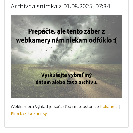
Archívna snímka z 01.08.2025, 07:34
Webkamera Výhľad je súčasťou meteostanice
Pukanec
. |
Plná kvalita snímky