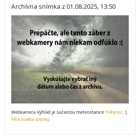
Archívna snímka z 01.08.2025, 13:50
Webkamera Výhľad je súčasťou meteostanice
Pukanec
. |
Plná kvalita snímky