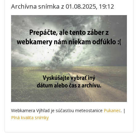
Archívna snímka z 01.08.2025, 19:12
Webkamera Výhľad je súčasťou meteostanice
Pukanec
. |
Plná kvalita snímky