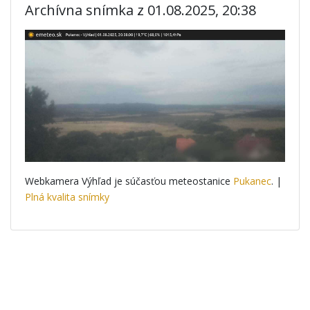
Archívna snímka z 01.08.2025, 20:38
Webkamera Výhľad je súčasťou meteostanice
Pukanec
. |
Plná kvalita snímky