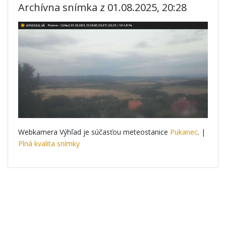
Archívna snímka z 01.08.2025, 20:28
Webkamera Výhľad je súčasťou meteostanice
Pukanec
. |
Plná kvalita snímky