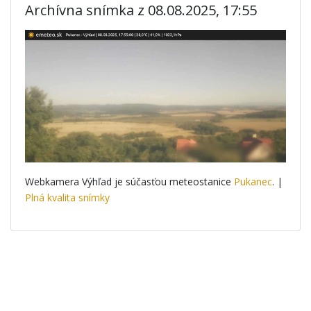
Archívna snímka z 08.08.2025, 17:55
Webkamera Výhľad je súčasťou meteostanice
Pukanec
. |
Plná kvalita snímky