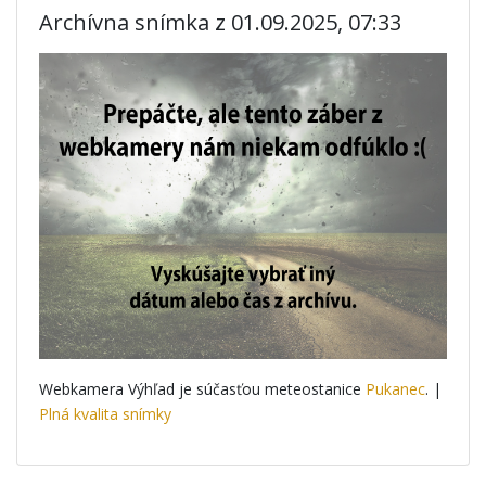
Archívna snímka z 01.09.2025, 07:33
Webkamera Výhľad je súčasťou meteostanice
Pukanec
. |
Plná kvalita snímky