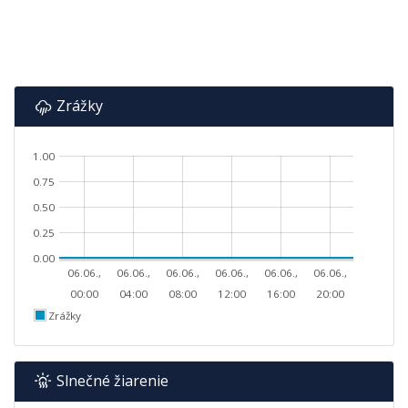
Zrážky
1.00
0.75
0.50
0.25
0.00
06.06.,
06.06.,
06.06.,
06.06.,
06.06.,
06.06.,
00:00
04:00
08:00
12:00
16:00
20:00
Zrážky
Slnečné žiarenie