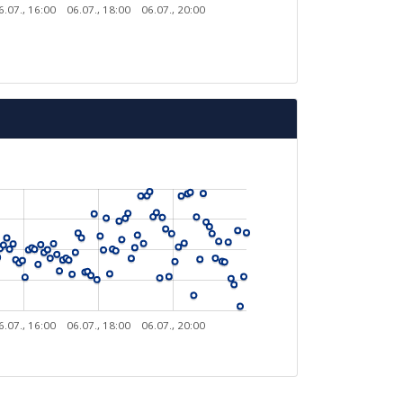
6.07., 16:00
06.07., 18:00
06.07., 20:00
6.07., 16:00
06.07., 18:00
06.07., 20:00