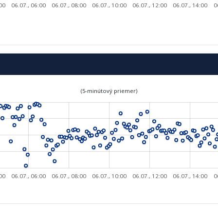
:00
06.07., 06:00
06.07., 08:00
06.07., 10:00
06.07., 12:00
06.07., 14:00
0
(5-minútový priemer)
:00
06.07., 06:00
06.07., 08:00
06.07., 10:00
06.07., 12:00
06.07., 14:00
0