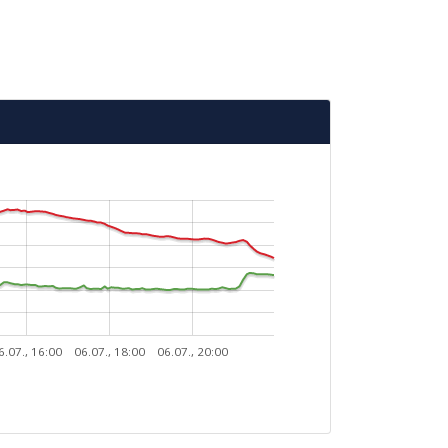
6.07., 16:00
06.07., 18:00
06.07., 20:00