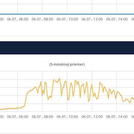
:00
06.07., 06:00
06.07., 08:00
06.07., 10:00
06.07., 12:00
06.07., 14:00
0
(5-minútový priemer)
:00
06.07., 06:00
06.07., 08:00
06.07., 10:00
06.07., 12:00
06.07., 14:00
0