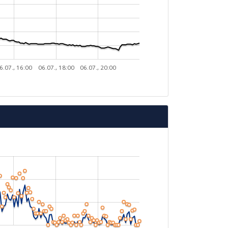
6.07., 16:00
06.07., 18:00
06.07., 20:00