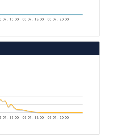
6.07., 16:00
06.07., 18:00
06.07., 20:00
6.07., 16:00
06.07., 18:00
06.07., 20:00