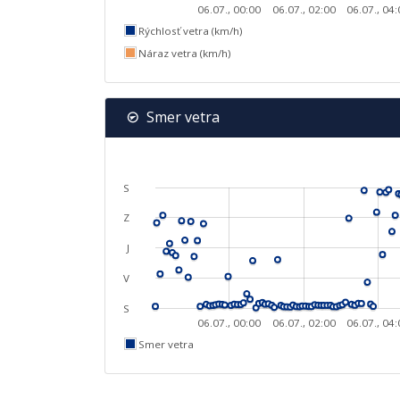
06.07., 00:00
06.07., 02:00
06.07., 04
Rýchlosť vetra (km/h)
Náraz vetra (km/h)
Smer vetra
S
Z
J
V
S
06.07., 00:00
06.07., 02:00
06.07., 04
Smer vetra