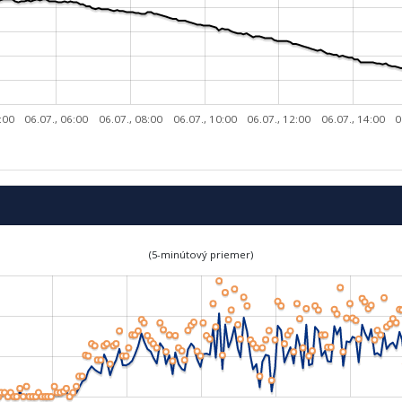
:00
06.07., 06:00
06.07., 08:00
06.07., 10:00
06.07., 12:00
06.07., 14:00
0
(5-minútový priemer)