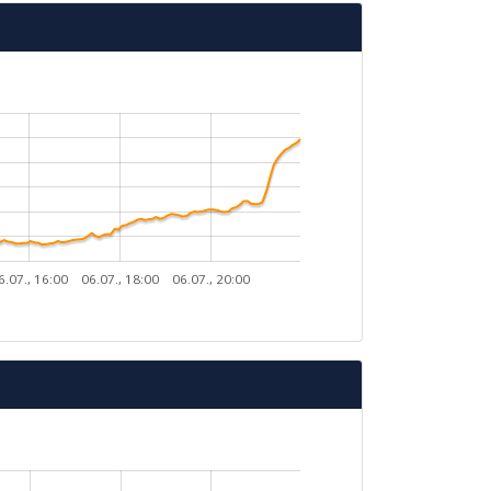
6.07., 16:00
06.07., 18:00
06.07., 20:00