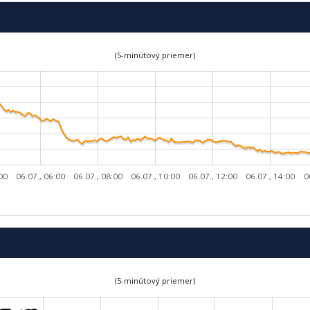
(5-minútový priemer)
:00
06.07., 06:00
06.07., 08:00
06.07., 10:00
06.07., 12:00
06.07., 14:00
0
(5-minútový priemer)