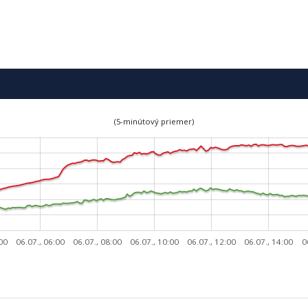
(5-minútový priemer)
:00
06.07., 06:00
06.07., 08:00
06.07., 10:00
06.07., 12:00
06.07., 14:00
0