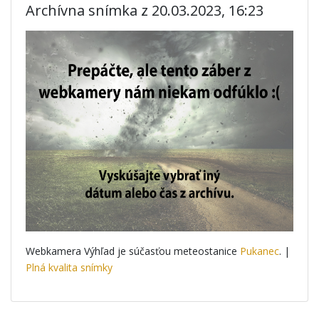
Archívna snímka z 20.03.2023, 16:23
Webkamera Výhľad je súčasťou meteostanice
Pukanec
. |
Plná kvalita snímky