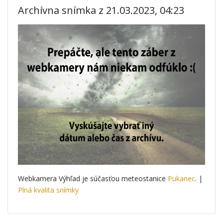
Archívna snímka z 21.03.2023, 04:23
Webkamera Výhľad je súčasťou meteostanice
Pukanec
. |
Plná kvalita snímky