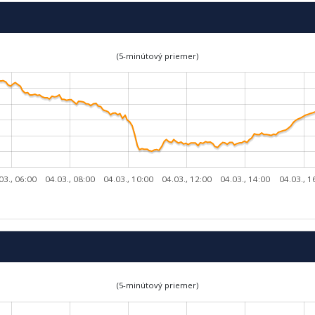
(5-minútový priemer)
03., 06:00
04.03., 08:00
04.03., 10:00
04.03., 12:00
04.03., 14:00
04.03., 1
(5-minútový priemer)