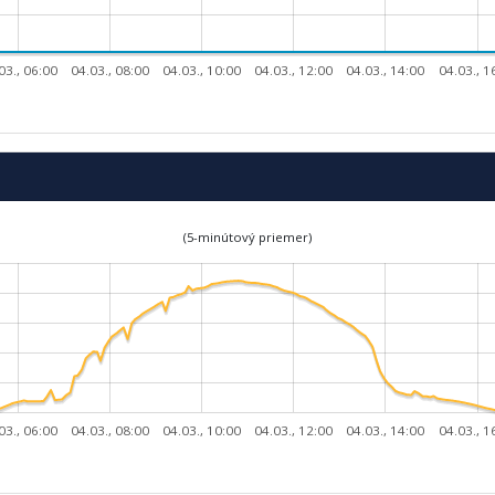
03., 06:00
04.03., 08:00
04.03., 10:00
04.03., 12:00
04.03., 14:00
04.03., 1
(5-minútový priemer)
03., 06:00
04.03., 08:00
04.03., 10:00
04.03., 12:00
04.03., 14:00
04.03., 1