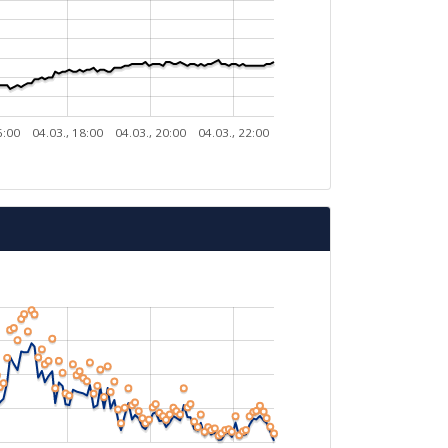
6:00
04.03., 18:00
04.03., 20:00
04.03., 22:00