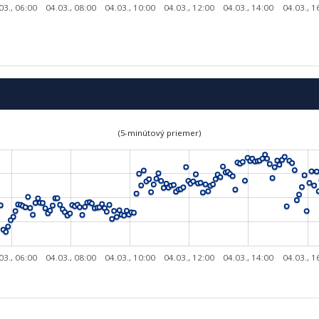
03., 06:00
04.03., 08:00
04.03., 10:00
04.03., 12:00
04.03., 14:00
04.03., 1
(5-minútový priemer)
03., 06:00
04.03., 08:00
04.03., 10:00
04.03., 12:00
04.03., 14:00
04.03., 1