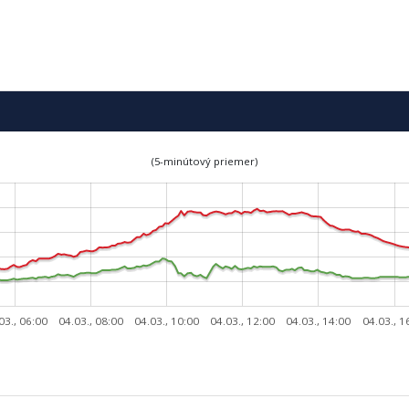
(5-minútový priemer)
03., 06:00
04.03., 08:00
04.03., 10:00
04.03., 12:00
04.03., 14:00
04.03., 1