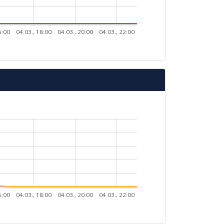
6:00
04.03., 18:00
04.03., 20:00
04.03., 22:00
6:00
04.03., 18:00
04.03., 20:00
04.03., 22:00