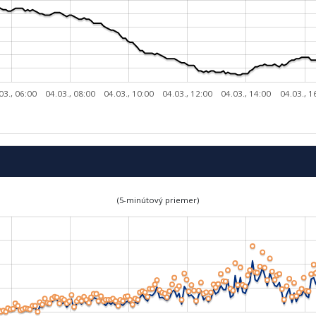
03., 06:00
04.03., 08:00
04.03., 10:00
04.03., 12:00
04.03., 14:00
04.03., 1
(5-minútový priemer)