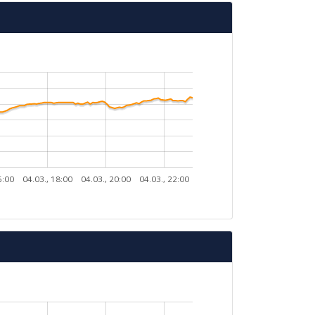
6:00
04.03., 18:00
04.03., 20:00
04.03., 22:00