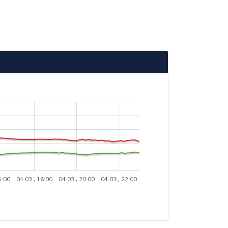
6:00
04.03., 18:00
04.03., 20:00
04.03., 22:00