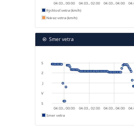
04.03., 00:00
04.03., 02:00
04.03., 04:00
04.
Rýchlosť vetra (km/h)
Náraz vetra (km/h)
Smer vetra
S
Z
J
V
S
04.03., 00:00
04.03., 02:00
04.03., 04:00
04.
Smer vetra