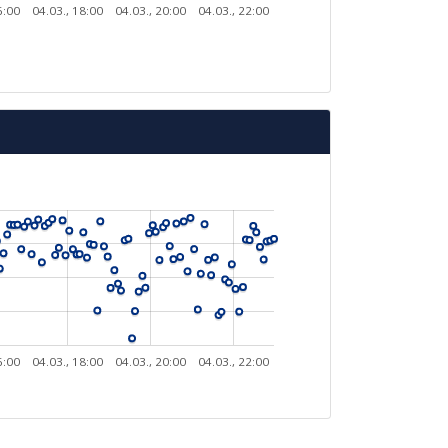
6:00
04.03., 18:00
04.03., 20:00
04.03., 22:00
6:00
04.03., 18:00
04.03., 20:00
04.03., 22:00