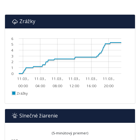
Zrážky
6
5
4
3
2
1
0
11.03.,
11.03.,
11.03.,
11.03.,
11.03.,
11.03.,
00:00
04:00
08:00
12:00
16:00
20:00
Zrážky
Slnečné žiarenie
(5-minútový priemer)