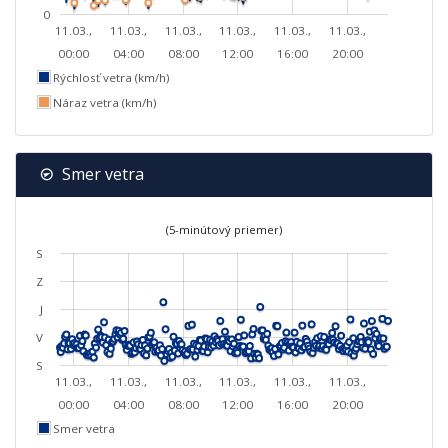
0
11.03.,
11.03.,
11.03.,
11.03.,
11.03.,
11.03.,
00:00
04:00
08:00
12:00
16:00
20:00
Rýchlosť vetra (km/h)
Náraz vetra (km/h)
Smer vetra
(5-minútový priemer)
S
Z
J
V
S
11.03.,
11.03.,
11.03.,
11.03.,
11.03.,
11.03.,
00:00
04:00
08:00
12:00
16:00
20:00
Smer vetra